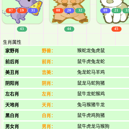
07
19
31
08
20
32
09
21
3
43
44
45
生肖属性
猴蛇龙兔虎鼠
家野肖
野兽：
鼠牛虎兔龙蛇
前后肖
前肖：
兔龙蛇马羊鸡
美丑肖
吉美：
鼠龙马蛇狗猪
阴阳肖
阴肖：
鼠牛龙蛇猴鸡
左右肖
左肖：
兔马猴猪牛龙
天地肖
天肖：
鼠牛虎鸡狗猪
黑白肖
白肖：
鼠牛虎龙马猴狗
男女肖
男肖：