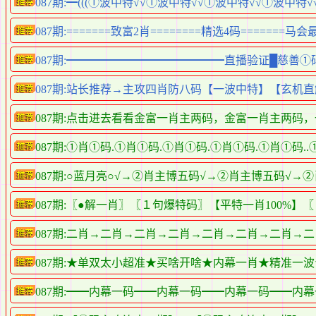
087期:━(((①波中特√√①波中特√√①波中特√√①波中
087期:=======致富2肖========精选4码======
087期:━━━━━━━━━━━━━━直播验证█慈善
087期:站长推荐→主攻四肖防八码【一波中特】【玄机直解一
087期:点击进去看看金富一肖主两码，金富一肖主两码，
087期:①肖①码.①肖①码.①肖①码.①肖①码.①肖①码.
087期:○蓝月亮○√→②肖主博五码√→②肖主博五码√→
087期:〖●解一肖〗〖１句爆特码〗【平特一肖100%
087期:二肖→二肖→二肖→二肖→二肖→二肖→二肖→
087期:★单双太小超准★买啥开啥★内幕一肖★精准一
087期:━━内幕一码━━内幕一码━━内幕一码━━内