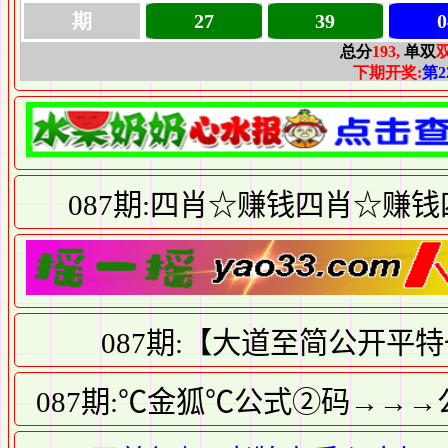
087期:四肖☆赚钱四肖☆赚
087期:【大道至简公开平
087期:℃金狐℃公式②码→→