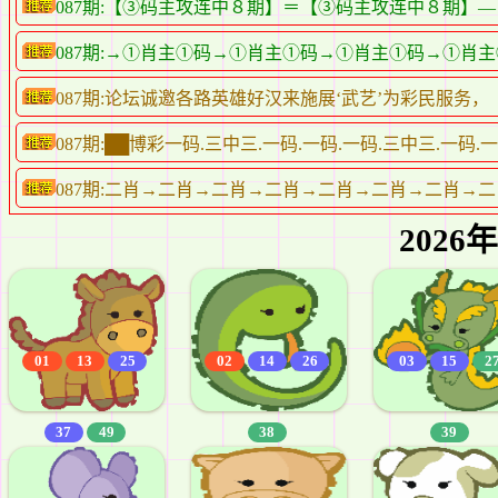
087期:【③码主攻连中８期】＝【③码主攻连中８期】
087期:→①肖主①码→①肖主①码→①肖主①码→①肖
087期:论坛诚邀各路英雄好汉来施展‘武艺’为彩民服
087期:██博彩一码.三中三.一码.一码.一码.三中三.一码.一
087期:二肖→二肖→二肖→二肖→二肖→二肖→二肖→
202
01
13
25
02
14
26
03
15
2
37
49
38
39