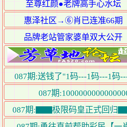
至尊红颜●老牌高手心水坛
惠泽社区→⑥肖已连准66期
品牌老站管家婆单双大公开
087期:送钱了"1码---1码---
087期:1000000000000
087期:▇▇极限码皇正式回
087期:勇往直前帮助彩民【