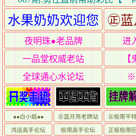
水果奶奶欢迎您
㊣蓝
夜明珠●老品牌
进
一品堂权威老站
【
全球通心水论坛
※
●●白小姐●●
㊣蓝月亮老牌站
㊣极限平
鸿运高手论坛
极限高手论坛
正版极限