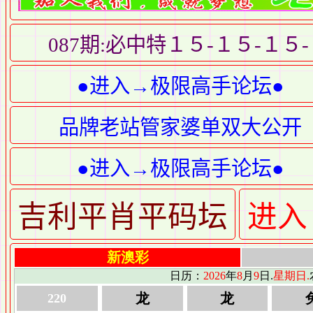
087期:必中特１５-１５-１
●进入→极限高手论坛●
品牌老站管家婆单双大公开
●进入→极限高手论坛●
吉利平肖平码坛
进入