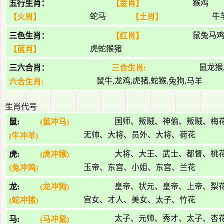
猴鸡
五行生肖：
【金肖】
蛇马
牛
【火肖】
【土肖】
鼠兔马
三色生肖：
【红肖】
虎蛇猴猪
【蓝肖】
鼠龙猴
三六合肖：
三合生肖:
鼠牛,龙鸡,虎猪,蛇猴,兔狗,马羊
六合生肖:
生肖代号
国师、叛贼、神偷、叛贼、梅
鼠:
(鼠冲马)
无帅、大将、员外、大将、荷花
(牛冲羊)
大将、大王、武士、都督、桃
虎:
(虎冲猴)
玉帝、东宫、小姐、东宫、兰花
(兔冲鸡)
皇帝、状元、皇帝、上帝、梨
龙:
(龙冲狗)
宫女、才人、美女、太子、竹花
(蛇冲猪)
太子、元帅、秀才、太子、杏
马:
(马冲鼠)