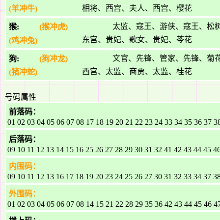
相将、西宫、夫人、西宫、樱花
(羊冲牛)
太监、寇王、游侠、寇王、松
猴:
(猴冲虎)
东宫、贵妃、歌女、贵妃、苓花
(鸡冲兔)
文官、先锋、管家、先锋、菊
狗:
(狗冲龙)
西宫、太监、商贾、太监、桂花
(猪冲蛇)
号码属性
前落码：
01 02 03 04 05 06 07 08 17 18 19 20 21 22 23 24 33 34 35 36 37 3
后落码：
09 10 11 12 13 14 15 16 25 26 27 28 29 30 31 32 41 42 43 44 45 4
内围码：
09 10 11 12 13 16 17 18 19 20 23 24 25 26 27 30 31 32 33 34 37 3
外围码：
01 02 03 04 05 06 07 08 14 15 21 22 28 29 35 36 42 43 44 45 46 4