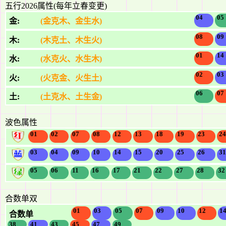
五行2026属性(每年立春变更)
04
05
金:
(金克木、金生水)
08
09
木:
(木克土、木生火)
01
14
水:
(水克火、水生木)
02
03
火:
(火克金、火生土)
06
07
土:
(土克水、土生金)
波色属性
01
02
07
08
12
13
18
19
23
24
03
04
09
10
14
15
20
25
26
31
05
06
11
16
17
21
22
27
28
32
合数单双
01
03
05
07
09
10
12
1
合数单
38
41
43
45
47
49